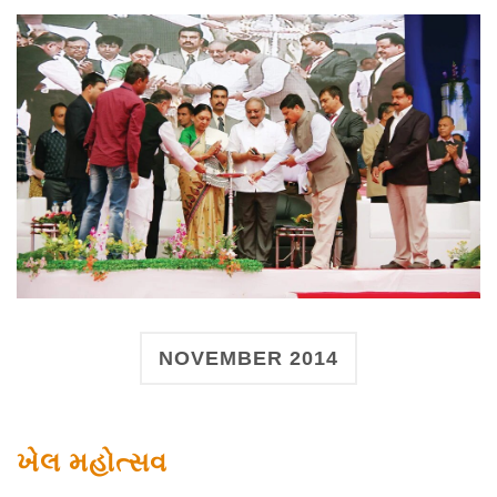
NOVEMBER 2014
ખેલ મહોત્સવ