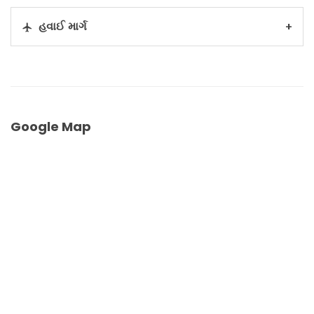
હવાઈ માર્ગ
Google Map